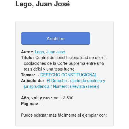
Lago, Juan José
Autor:
Lago, Juan José
Título:
Control de constitucionalidad de oficio :
oscilaciones de la Corte Suprema entre una
tesis débil y una tesis fuerte
Temas:
-
DERECHO CONSTITUCIONAL
Articulo de:
El Derecho : diario de doctrina y
jurisprudencia / Número: (Revista (serie))
Año, vol. y nro.:
no. 13.590
Páginas:
--
Puede solicitar más fácilmente el ejemplar con: