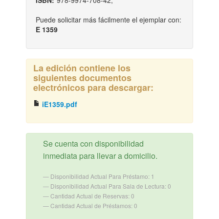
ISBN:
978-9974-708-42;
Puede solicitar más fácilmente el ejemplar con:
E 1359
La edición contiene los
siguientes documentos
electrónicos para descargar:
iE1359.pdf
Se cuenta con disponibilidad
inmediata para llevar a domicilio.
Disponibilidad Actual Para Préstamo: 1
Disponibilidad Actual Para Sala de Lectura: 0
Cantidad Actual de Reservas: 0
Cantidad Actual de Préstamos: 0