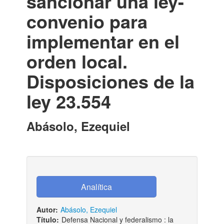
sancionar una ley-
convenio para
implementar en el
orden local.
Disposiciones de la
ley 23.554
Abásolo, Ezequiel
Autor:
Abásolo, Ezequiel
Título:
Defensa Nacional y federalismo : la