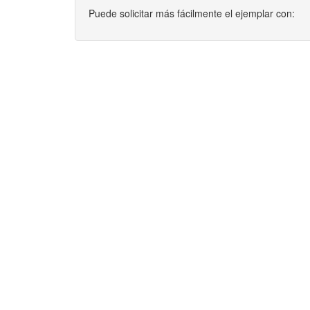
Puede solicitar más fácilmente el ejemplar con: