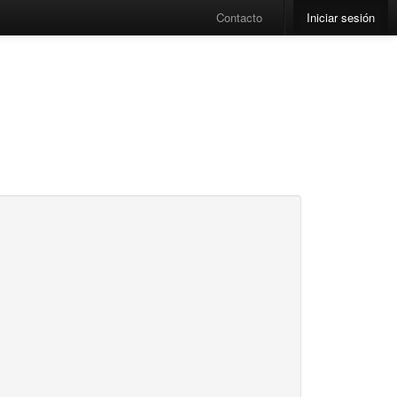
Contacto
Iniciar sesión