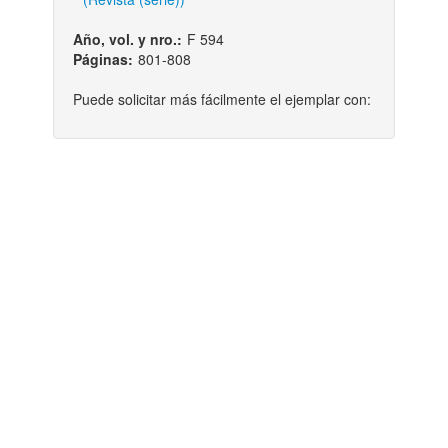
Año, vol. y nro.:
F 594
Páginas:
801-808
Puede solicitar más fácilmente el ejemplar con: