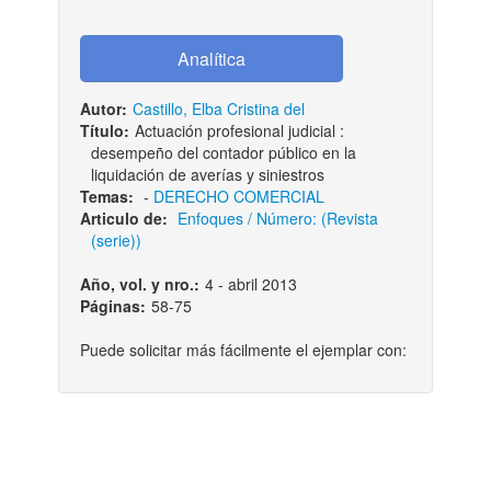
Autor:
Castillo, Elba Cristina del
Título:
Actuación profesional judicial :
desempeño del contador público en la
liquidación de averías y siniestros
Temas:
-
DERECHO COMERCIAL
Articulo de:
Enfoques / Número: (Revista
(serie))
Año, vol. y nro.:
4 - abril 2013
Páginas:
58-75
Puede solicitar más fácilmente el ejemplar con: