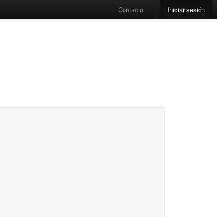
Contacto
Iniciar sesión