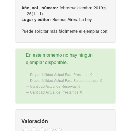
Año, vol., número:
febrero/diciembre 2019
- 26(1-11)
Lugar y editor:
Buenos Aires: La Ley
Puede solicitar más fácilmente el ejemplar con:
En este momento no hay ningún
ejemplar disponible.
Disponibilidad Actual Para Préstamo: 0
Disponibilidad Actual Para Sala de Lectura: 0
Cantidad Actual de Reservas: 0
Cantidad Actual de Préstamos: 0
Valoración