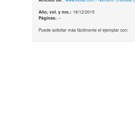
Año, vol. y nro.:
18/12/2015
Páginas:
--
Puede solicitar más fácilmente el ejemplar con: