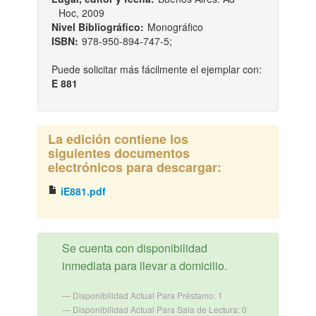
Hoc, 2009
Nivel Bibliográfico:
Monográfico
ISBN:
978-950-894-747-5;
Puede solicitar más fácilmente el ejemplar con:
E 881
La edición contiene los
siguientes documentos
electrónicos para descargar:
iE881.pdf
Se cuenta con disponibilidad
inmediata para llevar a domicilio.
Disponibilidad Actual Para Préstamo: 1
Disponibilidad Actual Para Sala de Lectura: 0