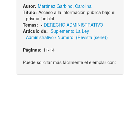
Autor:
Martínez Garbino, Carolina
Título:
Acceso a la información pública bajo el
prisma judicial
Temas:
-
DERECHO ADMINISTRATIVO
Articulo de:
Suplemento La Ley
Administrativo / Número: (Revista (serie))
Páginas:
11-14
Puede solicitar más fácilmente el ejemplar con: