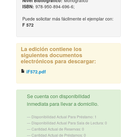
Nivel Bibliográfico:
Monográfico
ISBN:
978-950-894-696-6;
Puede solicitar más fácilmente el ejemplar con:
F 572
La edición contiene los
siguientes documentos
electrónicos para descargar:
iF572.pdf
Se cuenta con disponibilidad
inmediata para llevar a domicilio.
Disponibilidad Actual Para Préstamo: 1
Disponibilidad Actual Para Sala de Lectura: 0
Cantidad Actual de Reservas: 0
Cantidad Actual de Préstamos: 0