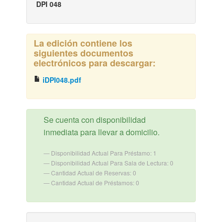
DPI 048
La edición contiene los
siguientes documentos
electrónicos para descargar:
iDPI048.pdf
Se cuenta con disponibilidad
inmediata para llevar a domicilio.
Disponibilidad Actual Para Préstamo: 1
Disponibilidad Actual Para Sala de Lectura: 0
Cantidad Actual de Reservas: 0
Cantidad Actual de Préstamos: 0