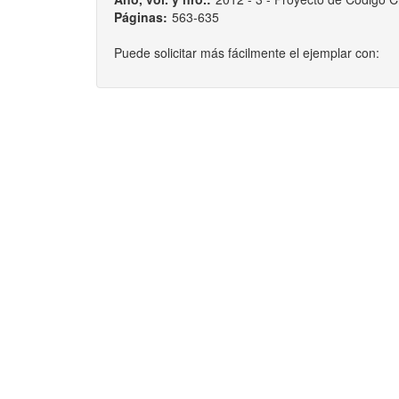
Páginas:
563-635
Puede solicitar más fácilmente el ejemplar con: