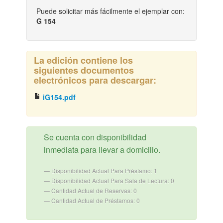
Puede solicitar más fácilmente el ejemplar con:
G 154
La edición contiene los
siguientes documentos
electrónicos para descargar:
iG154.pdf
Se cuenta con disponibilidad
inmediata para llevar a domicilio.
Disponibilidad Actual Para Préstamo: 1
Disponibilidad Actual Para Sala de Lectura: 0
Cantidad Actual de Reservas: 0
Cantidad Actual de Préstamos: 0