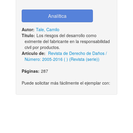
Autor:
Tale, Camilo
Título:
Los riesgos del desarrollo como
eximente del fabricante en la responsabilidad
civil por productos.
Articulo de:
Revista de Derecho de Daños /
Número: 2005-2016 ( ) (Revista (serie))
Páginas:
287
Puede solicitar más fácilmente el ejemplar con: