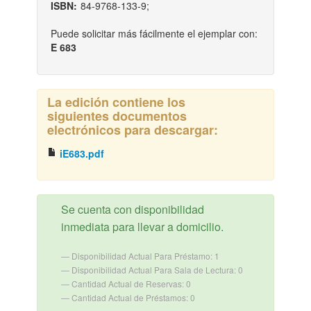
ISBN:
84-9768-133-9;
Puede solicitar más fácilmente el ejemplar con:
E 683
La edición contiene los
siguientes documentos
electrónicos para descargar:
iE683.pdf
Se cuenta con disponibilidad
inmediata para llevar a domicilio.
Disponibilidad Actual Para Préstamo: 1
Disponibilidad Actual Para Sala de Lectura: 0
Cantidad Actual de Reservas: 0
Cantidad Actual de Préstamos: 0