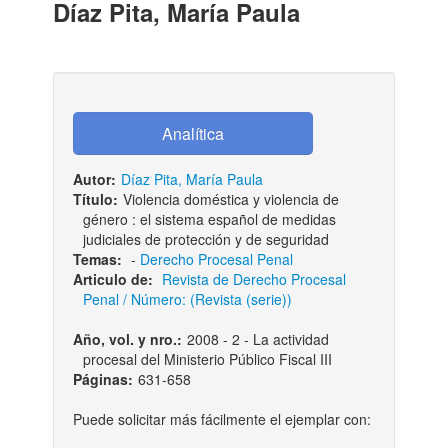
Díaz Pita, María Paula
Autor:
Díaz Pita, María Paula
Título:
Violencia doméstica y violencia de
género : el sistema español de medidas
judiciales de protección y de seguridad
Temas:
-
Derecho Procesal Penal
Articulo de:
Revista de Derecho Procesal
Penal / Número: (Revista (serie))
Año, vol. y nro.:
2008 - 2 - La actividad
procesal del Ministerio Público Fiscal III
Páginas:
631-658
Puede solicitar más fácilmente el ejemplar con: