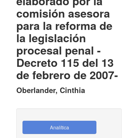
elaborado por la
comisión asesora
para la reforma de
la legislación
procesal penal -
Decreto 115 del 13
de febrero de 2007-
Oberlander, Cinthia