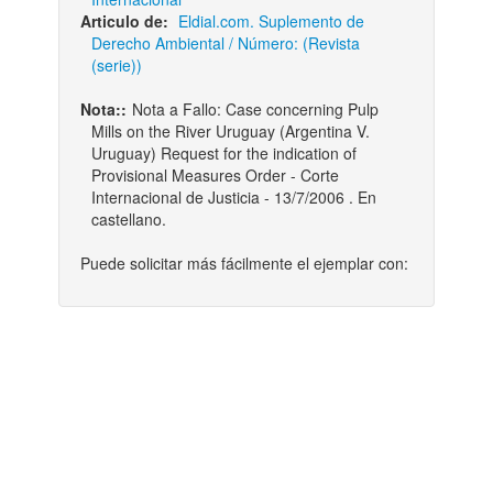
Articulo de:
Eldial.com. Suplemento de
Derecho Ambiental / Número: (Revista
(serie))
Nota::
Nota a Fallo: Case concerning Pulp
Mills on the River Uruguay (Argentina V.
Uruguay) Request for the indication of
Provisional Measures Order - Corte
Internacional de Justicia - 13/7/2006 . En
castellano.
Puede solicitar más fácilmente el ejemplar con: