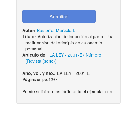
Autor:
Basterra, Marcela I.
Título:
Autorización de inducción al parto. Una
reafirmación del principio de autonomía
personal.
Articulo de:
LA LEY - 2001-E / Número:
(Revista (serie))
Año, vol. y nro.:
LA LEY - 2001-E
Páginas:
pp.1264
Puede solicitar más fácilmente el ejemplar con: