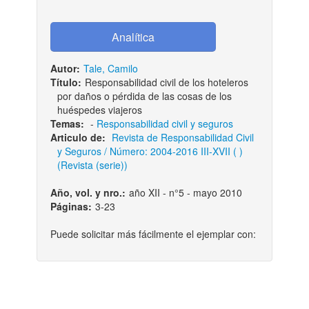
Autor:
Tale, Camilo
Título:
Responsabilidad civil de los hoteleros
por daños o pérdida de las cosas de los
huéspedes viajeros
Temas:
-
Responsabilidad civil y seguros
Articulo de:
Revista de Responsabilidad Civil
y Seguros / Número: 2004-2016 III-XVII ( )
(Revista (serie))
Año, vol. y nro.:
año XII - n°5 - mayo 2010
Páginas:
3-23
Puede solicitar más fácilmente el ejemplar con: