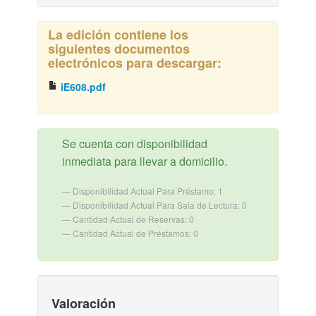
La edición contiene los
siguientes documentos
electrónicos para descargar:
iE608.pdf
Se cuenta con disponibilidad
inmediata para llevar a domicilio.
Disponibilidad Actual Para Préstamo: 1
Disponibilidad Actual Para Sala de Lectura: 0
Cantidad Actual de Reservas: 0
Cantidad Actual de Préstamos: 0
Valoración