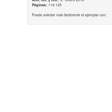
Páginas:
119-125
Puede solicitar más fácilmente el ejemplar con: