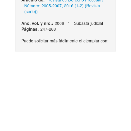
Número: 2005-2007, 2016 (1-2) (Revista
(serie))
Año, vol. y nro.:
2006 - 1 - Subasta judicial
Páginas:
247-268
Puede solicitar más fácilmente el ejemplar con: