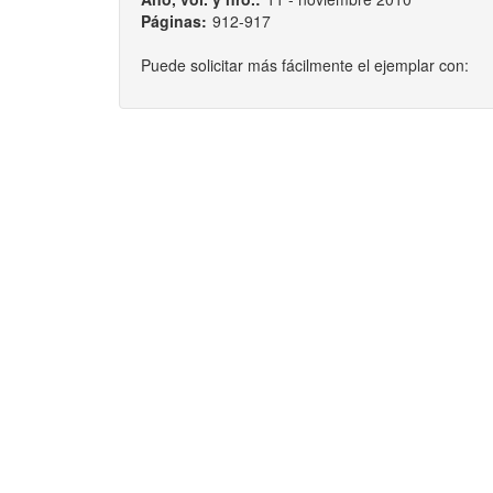
Páginas:
912-917
Puede solicitar más fácilmente el ejemplar con: