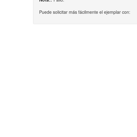
Puede solicitar más fácilmente el ejemplar con: