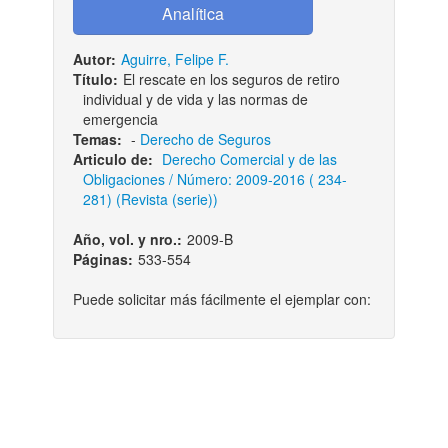
Autor:
Aguirre, Felipe F.
Título:
El rescate en los seguros de retiro
individual y de vida y las normas de
emergencia
Temas:
-
Derecho de Seguros
Articulo de:
Derecho Comercial y de las
Obligaciones / Número: 2009-2016 ( 234-
281) (Revista (serie))
Año, vol. y nro.:
2009-B
Páginas:
533-554
Puede solicitar más fácilmente el ejemplar con: