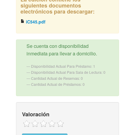
siguientes documentos
electrónicos para descargar:
iC545.pdf
Se cuenta con disponibilidad
inmediata para llevar a domicilio.
Disponibilidad Actual Para Préstamo: 1
Disponibilidad Actual Para Sala de Lectura: 0
Cantidad Actual de Reservas: 0
Cantidad Actual de Préstamos: 0
Valoración