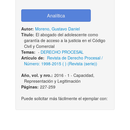
Autor:
Moreno, Gustavo Daniel
Título:
El abogado del adolescente como
garantía de acceso a la justicia en el Código
Civil y Comercial
Temas:
-
DERECHO PROCESAL
Articulo de:
Revista de Derecho Procesal /
Número: 1998-2015 ( ) (Revista (serie))
Año, vol. y nro.:
2016 - 1 - Capacidad,
Representación y Legitimación
Páginas:
227-259
Puede solicitar más fácilmente el ejemplar con: