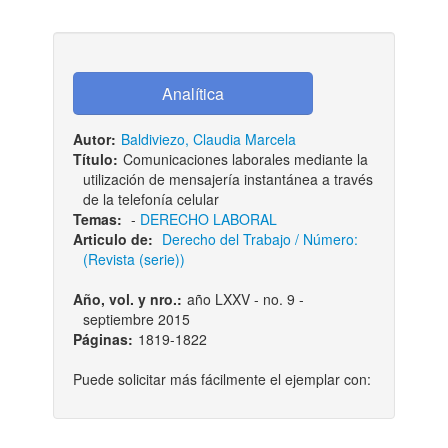
Autor:
Baldiviezo, Claudia Marcela
Título:
Comunicaciones laborales mediante la
utilización de mensajería instantánea a través
de la telefonía celular
Temas:
-
DERECHO LABORAL
Articulo de:
Derecho del Trabajo / Número:
(Revista (serie))
Año, vol. y nro.:
año LXXV - no. 9 -
septiembre 2015
Páginas:
1819-1822
Puede solicitar más fácilmente el ejemplar con: