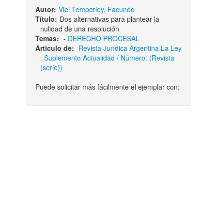
Autor:
Viel Temperley, Facundo
Título:
Dos alternativas para plantear la
nulidad de una resolución
Temas:
-
DERECHO PROCESAL
Articulo de:
Revista Jurídica Argentina La Ley
: Suplemento Actualidad / Número: (Revista
(serie))
Puede solicitar más fácilmente el ejemplar con: