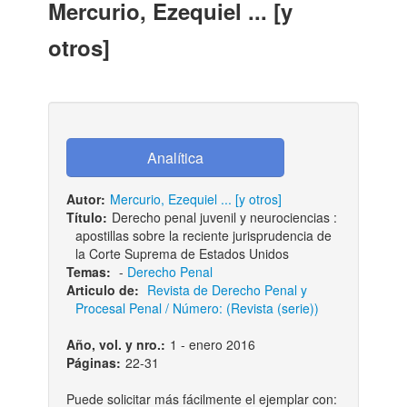
Mercurio, Ezequiel ... [y
otros]
Autor:
Mercurio, Ezequiel ... [y otros]
Título:
Derecho penal juvenil y neurociencias :
apostillas sobre la reciente jurisprudencia de
la Corte Suprema de Estados Unidos
Temas:
-
Derecho Penal
Articulo de:
Revista de Derecho Penal y
Procesal Penal / Número: (Revista (serie))
Año, vol. y nro.:
1 - enero 2016
Páginas:
22-31
Puede solicitar más fácilmente el ejemplar con: