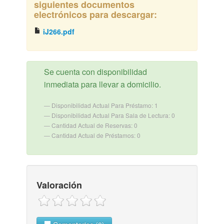
siguientes documentos
electrónicos para descargar:
iJ266.pdf
Se cuenta con disponibilidad
inmediata para llevar a domicilio.
Disponibilidad Actual Para Préstamo: 1
Disponibilidad Actual Para Sala de Lectura: 0
Cantidad Actual de Reservas: 0
Cantidad Actual de Préstamos: 0
Valoración