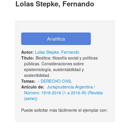
Lolas Stepke, Fernando
Autor:
Lolas Stepke, Fernando
Título:
Bioética: filosofía social y políticas
públicas. Consideraciones sobre
epistemiología, sustentabilidad y
sostenibilidad.
Temas:
-
DERECHO CIVIL
Articulo de:
Jurisprudencia Argentina /
Número: 1918-2016 (1 a 2016-III) (Revista
(serie))
Puede solicitar más fácilmente el ejemplar con: