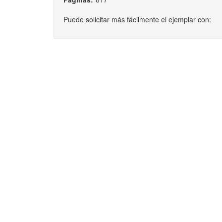
Puede solicitar más fácilmente el ejemplar con: