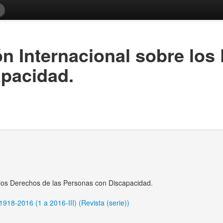
n Internacional sobre los
pacidad.
los Derechos de las Personas con Discapacidad.
918-2016 (1 a 2016-III) (Revista (serie))