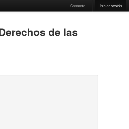
Contacto
Iniciar sesión
 Derechos de las