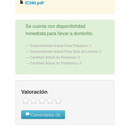
iC390.pdf
Se cuenta con disponibilidad
inmediata para llevar a domicilio.
Disponibilidad Actual Para Préstamo: 1
Disponibilidad Actual Para Sala de Lectura: 0
Cantidad Actual de Reservas: 0
Cantidad Actual de Préstamos: 0
Valoración
Comentarios (0)