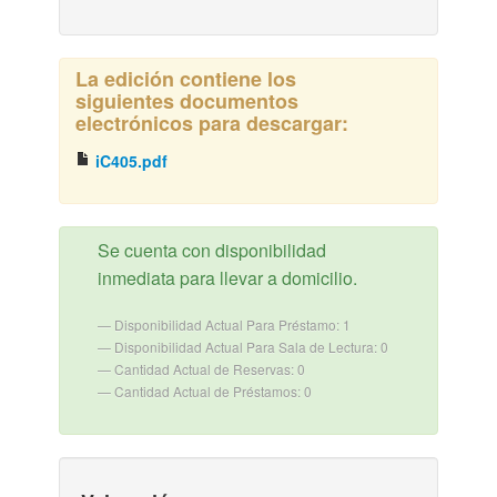
La edición contiene los
siguientes documentos
electrónicos para descargar:
iC405.pdf
Se cuenta con disponibilidad
inmediata para llevar a domicilio.
Disponibilidad Actual Para Préstamo: 1
Disponibilidad Actual Para Sala de Lectura: 0
Cantidad Actual de Reservas: 0
Cantidad Actual de Préstamos: 0