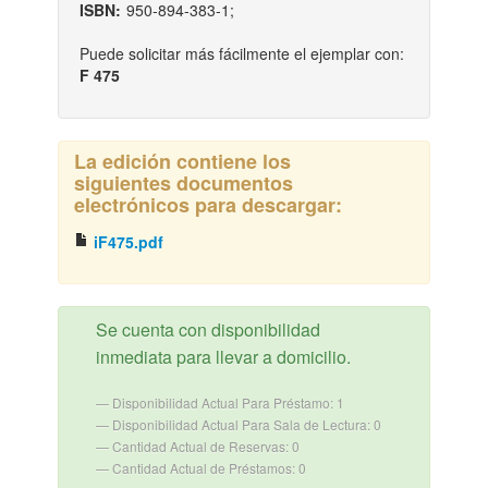
ISBN:
950-894-383-1;
Puede solicitar más fácilmente el ejemplar con:
F 475
La edición contiene los
siguientes documentos
electrónicos para descargar:
iF475.pdf
Se cuenta con disponibilidad
inmediata para llevar a domicilio.
Disponibilidad Actual Para Préstamo: 1
Disponibilidad Actual Para Sala de Lectura: 0
Cantidad Actual de Reservas: 0
Cantidad Actual de Préstamos: 0