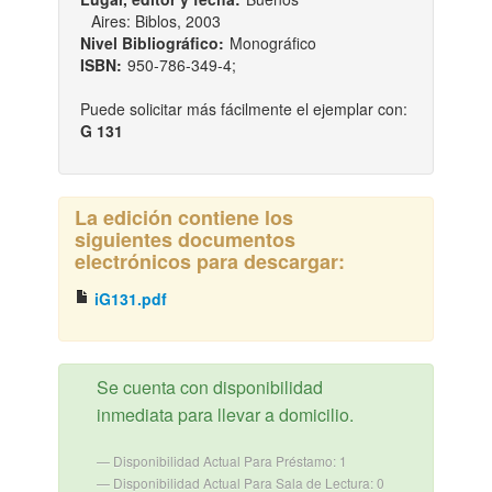
Aires: Biblos, 2003
Nivel Bibliográfico:
Monográfico
ISBN:
950-786-349-4;
Puede solicitar más fácilmente el ejemplar con:
G 131
La edición contiene los
siguientes documentos
electrónicos para descargar:
iG131.pdf
Se cuenta con disponibilidad
inmediata para llevar a domicilio.
Disponibilidad Actual Para Préstamo: 1
Disponibilidad Actual Para Sala de Lectura: 0