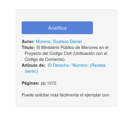
Autor:
Moreno, Gustavo Daniel
Título:
El Ministerio Público de Menores en el
Proyecto del Código Civil (Unificación con el
Código de Comercio).
Articulo de:
El Derecho / Número: (Revista
(serie))
Páginas:
pp.1072
Puede solicitar más fácilmente el ejemplar con: