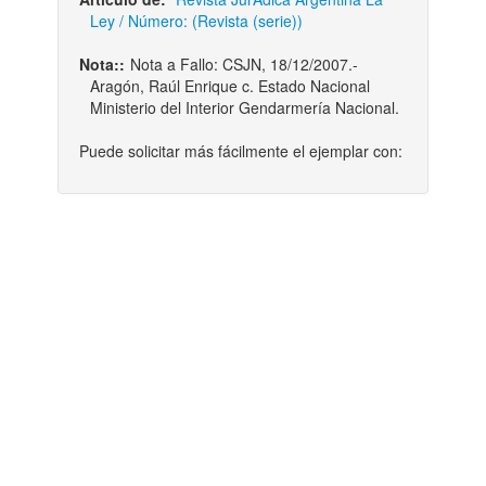
Ley / Número: (Revista (serie))
Nota::
Nota a Fallo: CSJN, 18/12/2007.-
Aragón, Raúl Enrique c. Estado Nacional
Ministerio del Interior Gendarmería Nacional.
Puede solicitar más fácilmente el ejemplar con: