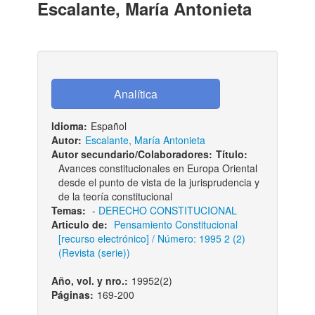
Escalante, María Antonieta
Idioma:
Español
Autor:
Escalante, María Antonieta
Autor secundario/Colaboradores:
Título:
Avances constitucionales en Europa Oriental
desde el punto de vista de la jurisprudencia y
de la teoría constitucional
Temas:
-
DERECHO CONSTITUCIONAL
Articulo de:
Pensamiento Constitucional
[recurso electrónico] / Número: 1995 2 (2)
(Revista (serie))
Año, vol. y nro.:
19952(2)
Páginas:
169-200