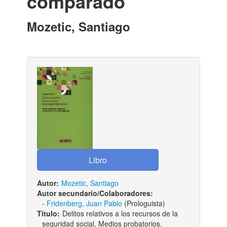
comparado
Mozetic, Santiago
Autor:
Mozetic, Santiago
Autor secundario/Colaboradores:
-
Fridenberg, Juan Pablo
(Prologuista)
Título:
Delitos relativos a los recursos de la
seguridad social. Medios probatorios.