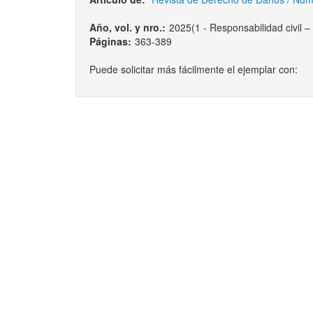
Año, vol. y nro.:
2025(1 - Responsabilidad civil – 
Páginas:
363-389
Puede solicitar más fácilmente el ejemplar con: