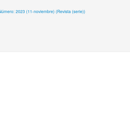
Número: 2023 (11-noviembre) (Revista (serie))