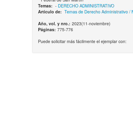
Temas:
-
DERECHO ADMINISTRATIVO
Articulo de:
Temas de Derecho Administrativo / 
Año, vol. y nro.:
2023(11-noviembre)
Páginas:
775-776
Puede solicitar más fácilmente el ejemplar con: