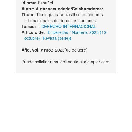
Idioma:
Español
Autor:
Autor secundario/Colaboradores:
Título:
Tipología para clasificar estándares
internacionales de derechos humanos
Temas:
-
DERECHO INTERNACIONAL
Articulo de:
El Derecho / Número: 2023 (10-
octubre) (Revista (serie))
Año, vol. y nro.:
2023(03 octubre)
Puede solicitar más fácilmente el ejemplar con: