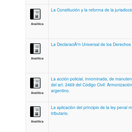
La Constitución y la reforma de la jurisdicc
Analítica
La DeclaraciÃ³n Universal de los Derech
Analítica
La acción policial, innominada, de manuten
del art. 2469 del Código Civil: Armonización
argentino.
Analítica
La aplicaciòn del principio de la ley penal
tributario.
Analítica