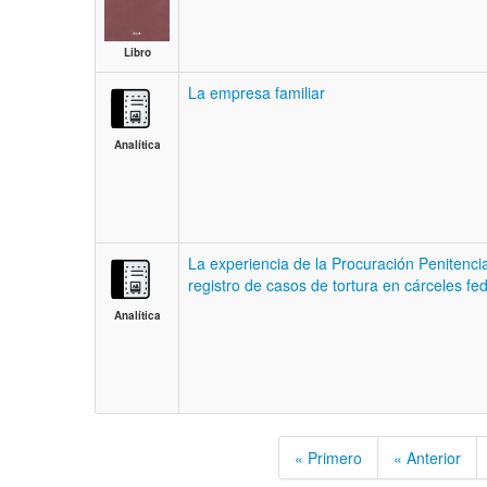
Libro
La empresa familiar
Analítica
La experiencia de la Procuración Penitencia
registro de casos de tortura en cárceles fe
Analítica
« Primero
« Anterior