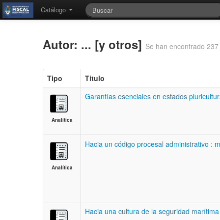
Catálogo
Autor: ... [y otros]
Se han encontrado 237 
Tipo
Título
Garantías esenciales en estados pluricultur
Analítica
Hacia un código procesal administrativo : 
Analítica
Hacia una cultura de la seguridad marítima