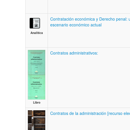
Contratación económica y Derecho penal: un
escenario económico actual
Analítica
Contratos administrativos:
Libro
Contratos de la administración [recurso elec