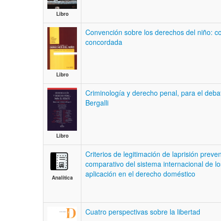
Libro
Convención sobre los derechos del niño: 
concordada
Libro
Criminología y derecho penal, para el deb
Bergalli
Libro
Criterios de legitimación de laprisión prevent
comparativo del sistema internacional de 
aplicación en el derecho doméstico
Analítica
Cuatro perspectivas sobre la libertad