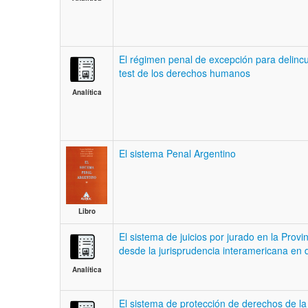
El régimen penal de excepción para delincu
test de los derechos humanos
Analítica
El sistema Penal Argentino
Libro
El sistema de juicios por jurado en la Provin
desde la jurisprudencia interamericana e
Analítica
El sistema de protección de derechos de la