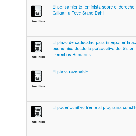
El pensamiento feminista sobre el derecho 
Gilligan a Tove Stang Dahl
Analítica
El plazo de caducidad para interponer la 
económica desde la perspectiva del Sistem
Derechos Humanos
Analítica
El plazo razonable
Analítica
El poder punitivo frente al programa constit
Analítica