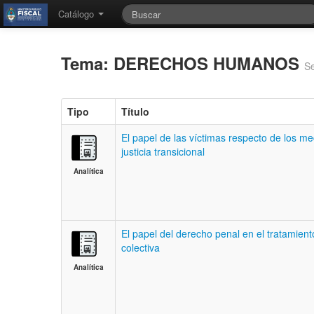
Catálogo
Tema: DERECHOS HUMANOS
Se
Tipo
Título
El papel de las víctimas respecto de los me
justicia transicional
Analítica
El papel del derecho penal en el tratamiento
colectiva
Analítica