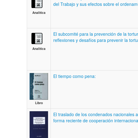
del Trabajo y sus efectos sobre el ordenam
Analítica
El subcomité para la prevención de la tort
reflexiones y desafíos para prevenir la tort
Analítica
El tiempo como pena:
Libro
El traslado de los condenados nacionales a
forma reciente de cooperación internaciona